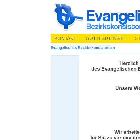
Evangelisches Bezirkskonsistorium
Herzlich
des Evangelischen B
Unsere Web
Wir arbeit
für Sie zu verbessern