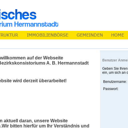
 willkommen auf der Webseite
Benutzer Anme
ezirkskonsistoriums A. B. Hermannstadt
Geben Sie Ihren
ein, um sich an
site wird derzeit überarbeitet!
Benutzername:
Passwort:
en aktuell daran, unsere Website
.Wir bitten hierfür um Ihr Verständnis und