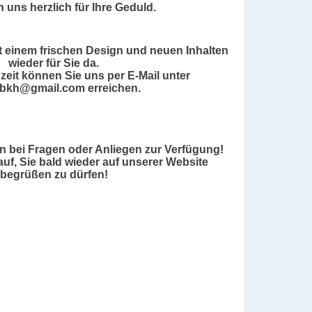
uns herzlich für Ihre Geduld.
t einem frischen Design und neuen Inhalten
wieder für Sie da.
zeit können Sie uns per E-Mail unter
e.bkh@gmail.com erreichen.
n bei Fragen oder Anliegen zur Verfügung!
auf, Sie bald wieder auf unserer Website
begrüßen zu dürfen!