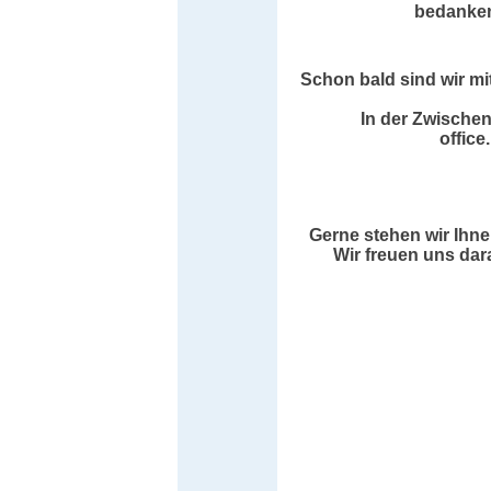
bedanken 
Schon bald sind wir mi
In der Zwischen
offic
Gerne stehen wir Ihne
Wir freuen uns dar