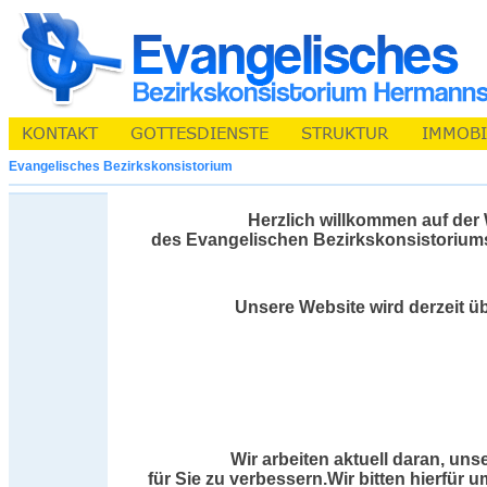
Evangelisches Bezirkskonsistorium
Herzlich willkommen auf der
des Evangelischen Bezirkskonsistorium
Unsere Website wird derzeit üb
Wir arbeiten aktuell daran, uns
für Sie zu verbessern.Wir bitten hierfür 