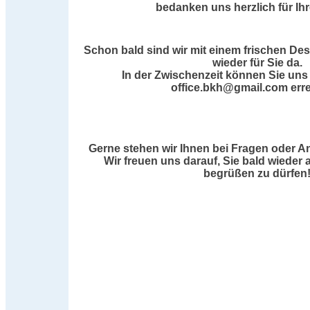
bedanken uns herzlich für Ih
Schon bald sind wir mit einem frischen De
wieder für Sie da.
In der Zwischenzeit können Sie uns 
office.bkh@gmail.com erre
Gerne stehen wir Ihnen bei Fragen oder A
Wir freuen uns darauf, Sie bald wieder 
begrüßen zu dürfen