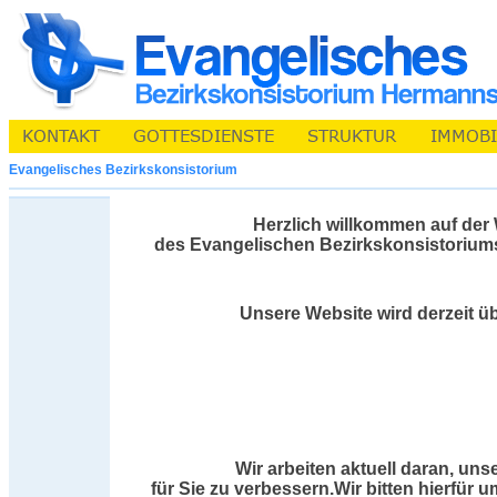
Evangelisches Bezirkskonsistorium
Herzlich willkommen auf der
des Evangelischen Bezirkskonsistorium
Unsere Website wird derzeit üb
Wir arbeiten aktuell daran, uns
für Sie zu verbessern.Wir bitten hierfür 