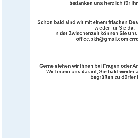
bedanken uns herzlich für Ih
Schon bald sind wir mit einem frischen De
wieder für Sie da.
In der Zwischenzeit können Sie uns 
office.bkh@gmail.com erre
Gerne stehen wir Ihnen bei Fragen oder A
Wir freuen uns darauf, Sie bald wieder 
begrüßen zu dürfen