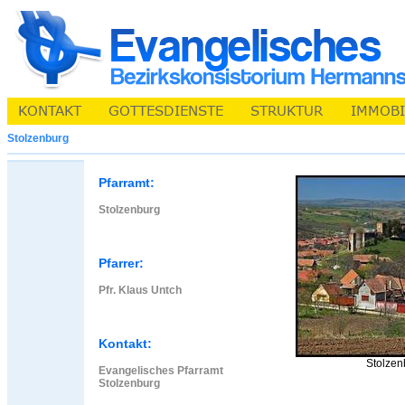
Stolzenburg
Pfarramt:
Stolzenburg
Pfarrer:
Pfr. Klaus Untch
Kontakt:
Stolzen
Evangelisches Pfarramt
Stolzenburg