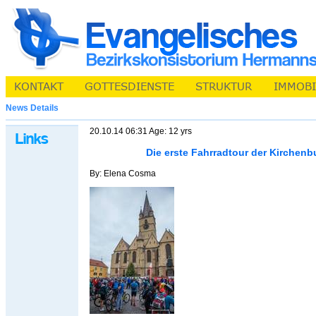
News Details
20.10.14 06:31 Age: 12 yrs
Die erste Fahrradtour der Kirchen
By: Elena Cosma