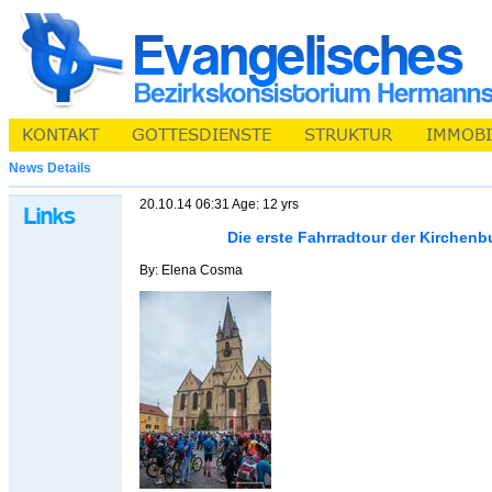
News Details
20.10.14 06:31 Age: 12 yrs
Die erste Fahrradtour der Kirchen
By: Elena Cosma