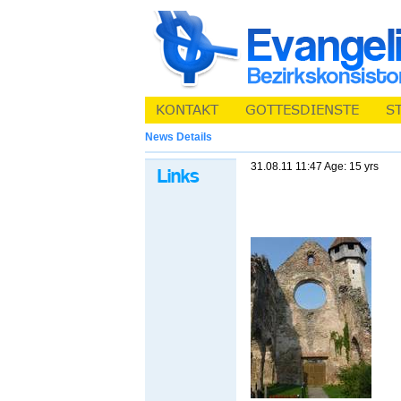
News Details
31.08.11 11:47 Age: 15 yrs