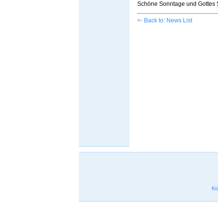
Schöne Sonntage und Gottes 
<- Back to: News List
Ko