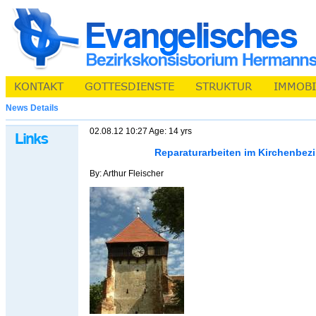
News Details
02.08.12 10:27 Age: 14 yrs
Reparaturarbeiten im Kirchenbez
By: Arthur Fleischer