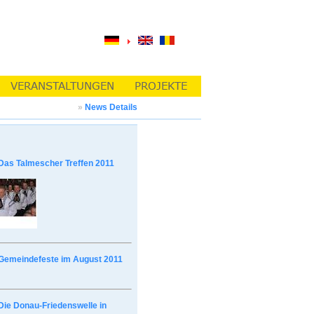
»
News Details
Das Talmescher Treffen 2011
Gemeindefeste im August 2011
Die Donau-Friedenswelle in