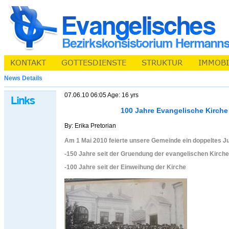
News Details
07.06.10 06:05 Age: 16 yrs
100 Jahre Evangelische Kirche
By: Erika Pretorian
Am 1 Mai 2010 feierte unsere Gemeinde ein doppeltes J
-150 Jahre seit der Gruendung der evangelischen Kirc
-100 Jahre seit der Einweihung der Kirche