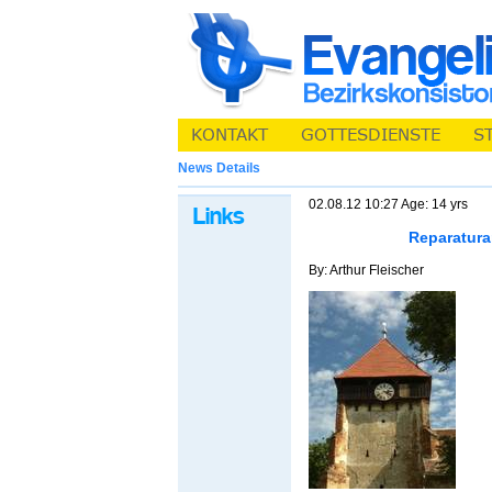
News Details
02.08.12 10:27 Age: 14 yrs
Reparatura
By: Arthur Fleischer