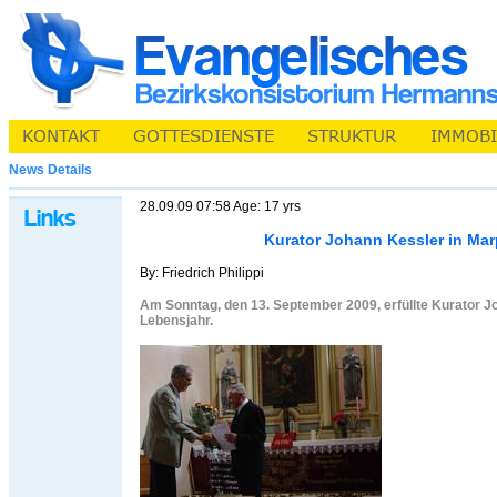
News Details
28.09.09 07:58 Age: 17 yrs
Kurator Johann Kessler in Ma
By: Friedrich Philippi
Am Sonntag, den 13. September 2009, erfüllte Kurator J
Lebensjahr.