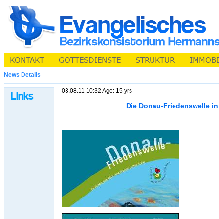
News Details
03.08.11 10:32 Age: 15 yrs
Die Donau-Friedenswelle i