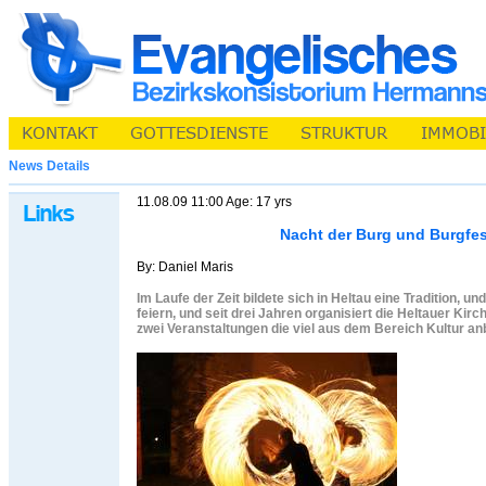
News Details
11.08.09 11:00 Age: 17 yrs
Nacht der Burg und Burgfes
By: Daniel Maris
Im Laufe der Zeit bildete sich in Heltau eine Tradition, 
feiern, und seit drei Jahren organisiert die Heltauer Ki
zwei Veranstaltungen die viel aus dem Bereich Kultur an