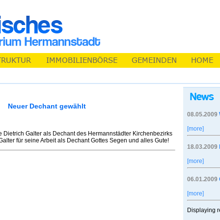
Neuer Dechant gewählt
08.05.2009
[more]
Dietrich Galter als Dechant des Hermannstädter Kirchenbezirks
lter für seine Arbeit als Dechant Gottes Segen und alles Gute!
18.03.2009
[more]
06.01.2009
[more]
Displaying r