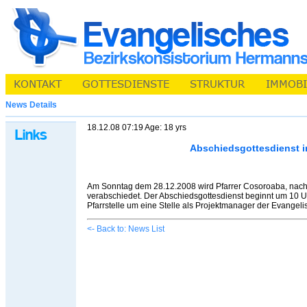
News Details
18.12.08 07:19 Age: 18 yrs
Abschiedsgottesdienst i
Am Sonntag dem 28.12.2008 wird Pfarrer Cosoroaba, nach 1
verabschiedet. Der Abschiedsgottesdienst beginnt um 10 U
Pfarrstelle um eine Stelle als Projektmanager der Evangel
<- Back to: News List