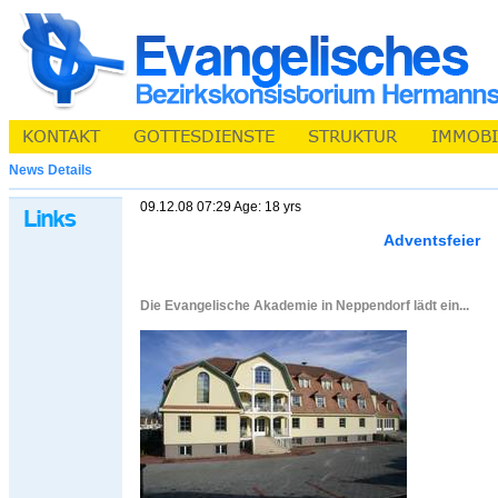
News Details
09.12.08 07:29 Age: 18 yrs
Adventsfeier
Die Evangelische Akademie in Neppendorf lädt ein...