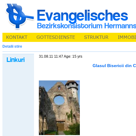
Detalii stire
31.08.11 11:47 Age: 15 yrs
Glasul Bisericii din C