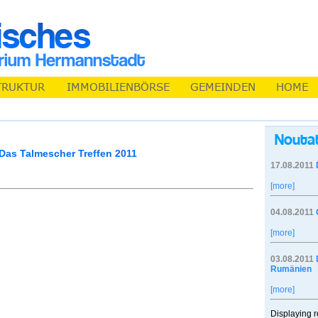
Das Talmescher Treffen 2011
17.08.2011
[more]
04.08.2011
[more]
03.08.2011
Rumänien
[more]
Displaying r