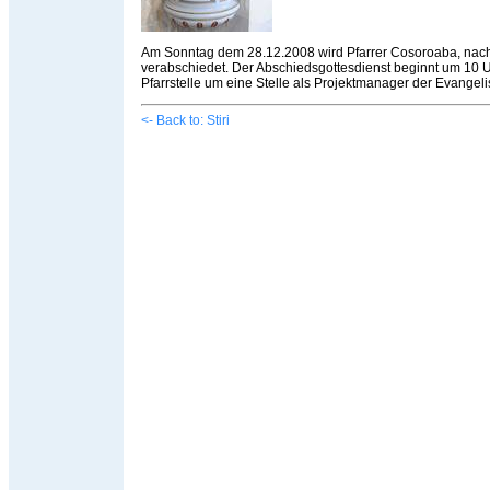
Am Sonntag dem 28.12.2008 wird Pfarrer Cosoroaba, nach 
verabschiedet. Der Abschiedsgottesdienst beginnt um 10 U
Pfarrstelle um eine Stelle als Projektmanager der Evangel
<- Back to: Stiri