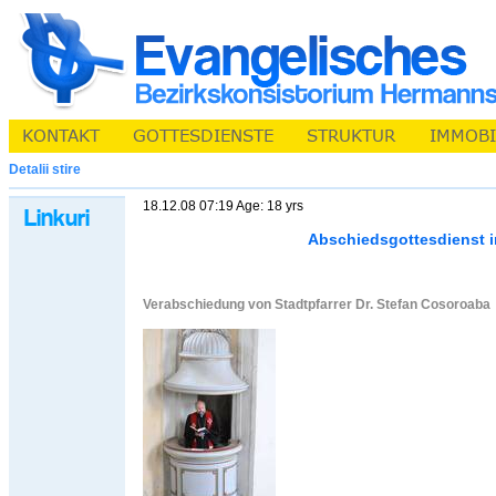
Detalii stire
18.12.08 07:19 Age: 18 yrs
Abschiedsgottesdienst i
Verabschiedung von Stadtpfarrer Dr. Stefan Cosoroaba