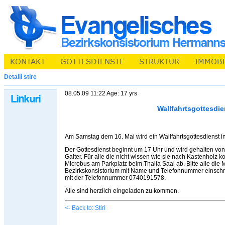
Detalii stire
08.05.09 11:22 Age: 17 yrs
Wallfahrtsgottesdie
Am Samstag dem 16. Mai wird ein Wallfahrtsgottesdienst in 
Der Gottesdienst beginnt um 17 Uhr und wird gehalten von
Galter. Für alle die nicht wissen wie sie nach Kastenholz 
Microbus am Parkplatz beim Thalia Saal ab. Bitte alle die 
Bezirkskonsistorium mit Name und Telefonnummer einschr
mit der Telefonnummer 0740191578.
Alle sind herzlich eingeladen zu kommen.
<- Back to: Stiri