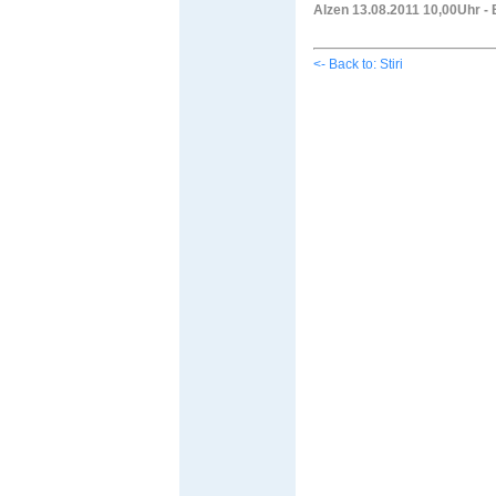
Alzen 13.08.2011 10,00Uhr -
<- Back to: Stiri