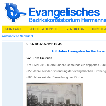
Ausführliche Nachricht
07.06.10 06:05 Alter: 16 yrs
100 Jahre Evangelische Kirche in
Von: Erika Pretorian
Am 1 Mai 2010 feierte unsere Gemeinde ein doppeltes Jubi
-150 Jahre seit der Gruendung der evangelischen Kirchen
-100 Jahre seit der Einweihung der Kirche