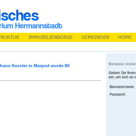
Benutzer Anme
ohann Kessler in Marpod wurde 80
Geben Sie Ihren
ein, um sich an
Benutzername:
Passwort: