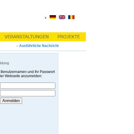
»
Ausführliche Nachricht
ldung
 Benutzernamen und Ihr Passwort
 der Webseite anzumelden: