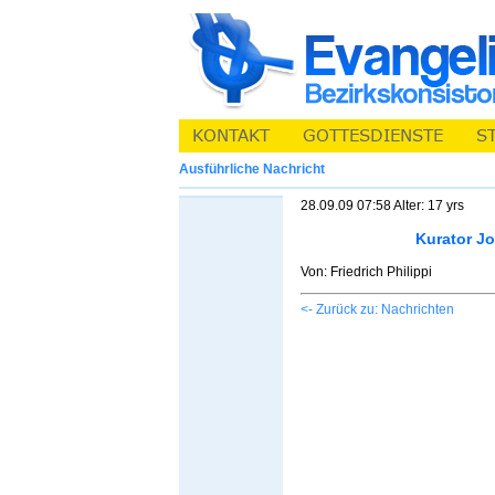
Ausführliche Nachricht
28.09.09 07:58 Alter: 17 yrs
Kurator J
Von: Friedrich Philippi
<- Zurück zu: Nachrichten