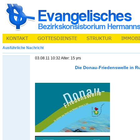
Ausführliche Nachricht
03.08.11 10:32 Alter: 15 yrs
Die Donau-Friedenswelle in 