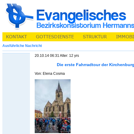
Ausführliche Nachricht
20.10.14 06:31 Alter: 12 yrs
Die erste Fahrradtour der Kirchenbur
Von: Elena Cosma