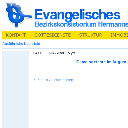
Ausführliche Nachricht
04.08.11 09:42 Alter: 15 yrs
Gemeindefeste im August 
<- Zurück zu: Nachrichten