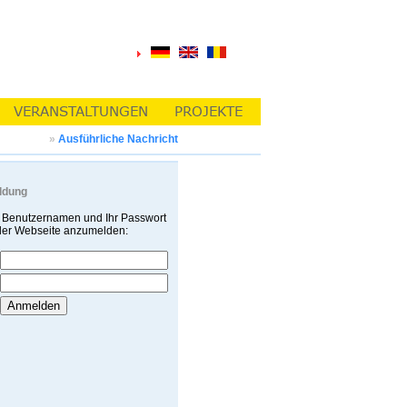
»
Ausführliche Nachricht
ldung
 Benutzernamen und Ihr Passwort
 der Webseite anzumelden: