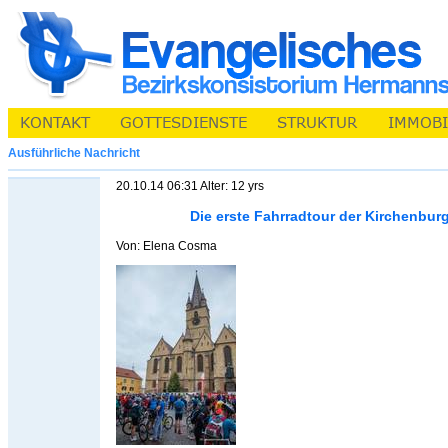
Ausführliche Nachricht
20.10.14 06:31 Alter: 12 yrs
Die erste Fahrradtour der Kirchenbur
Von: Elena Cosma