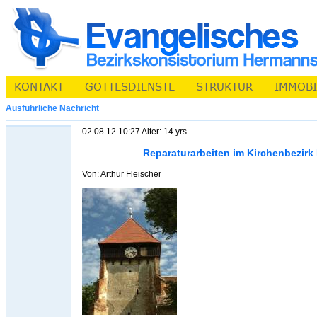
Ausführliche Nachricht
02.08.12 10:27 Alter: 14 yrs
Reparaturarbeiten im Kirchenbezir
Von: Arthur Fleischer