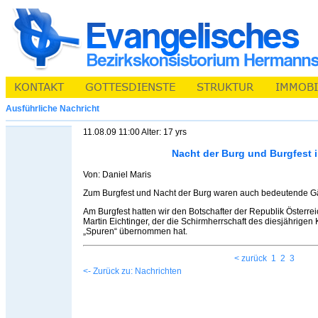
Ausführliche Nachricht
11.08.09 11:00 Alter: 17 yrs
Nacht der Burg und Burgfest i
Von: Daniel Maris
Zum Burgfest und Nacht der Burg waren auch bedeutende G
Am Burgfest hatten wir den Botschafter der Republik Österrei
Martin Eichtinger, der die Schirmherrschaft des diesjährigen
„Spuren“ übernommen hat.
< zurück
1
2
3
<- Zurück zu: Nachrichten