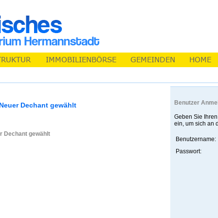
Benutzer Anme
Neuer Dechant gewählt
Geben Sie Ihren
ein, um sich an
er Dechant gewählt
Benutzername:
Passwort: