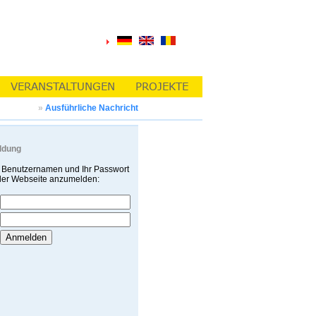
»
Ausführliche Nachricht
ldung
 Benutzernamen und Ihr Passwort
 der Webseite anzumelden: