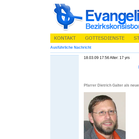
Ausführliche Nachricht
18.03.09 17:56 Alter: 17 yrs
Pfarrer Dietrich Galter als neu