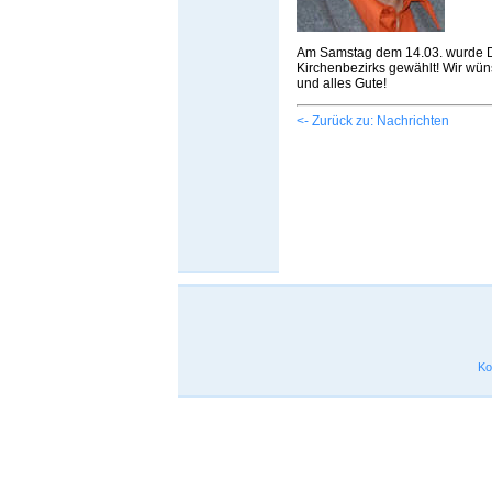
Am Samstag dem 14.03. wurde Di
Kirchenbezirks gewählt! Wir wün
und alles Gute!
<- Zurück zu: Nachrichten
Ko