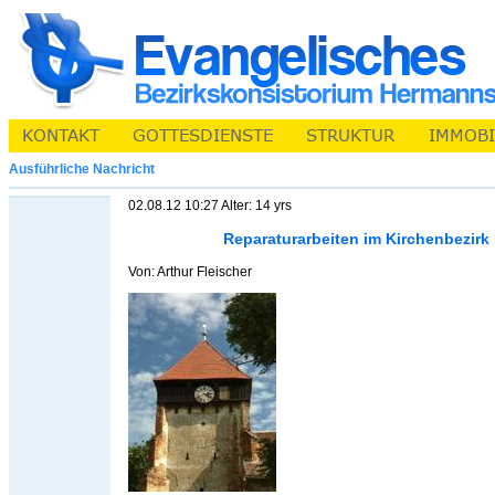
Ausführliche Nachricht
02.08.12 10:27 Alter: 14 yrs
Reparaturarbeiten im Kirchenbezir
Von: Arthur Fleischer