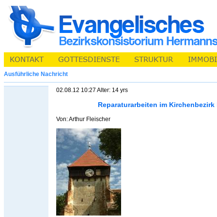
Ausführliche Nachricht
02.08.12 10:27 Alter: 14 yrs
Reparaturarbeiten im Kirchenbezir
Von: Arthur Fleischer