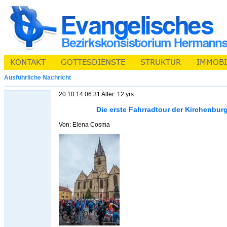
Ausführliche Nachricht
20.10.14 06:31 Alter: 12 yrs
Die erste Fahrradtour der Kirchenbur
Von: Elena Cosma