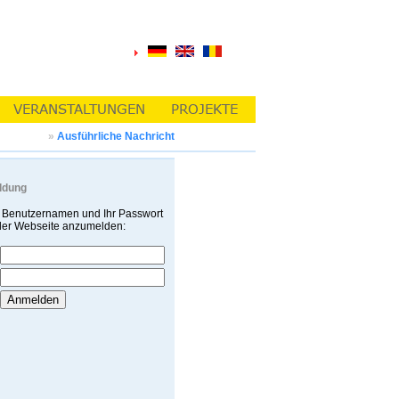
»
Ausführliche Nachricht
ldung
 Benutzernamen und Ihr Passwort
 der Webseite anzumelden: