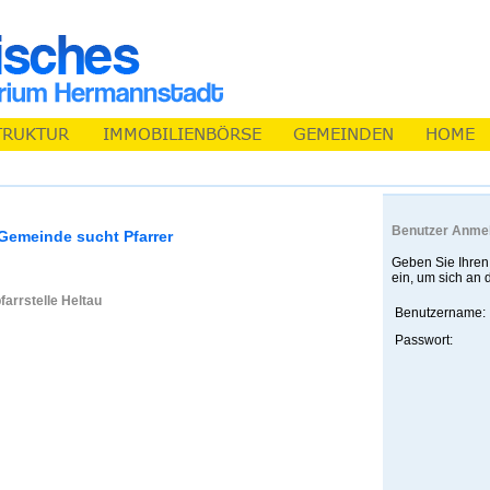
Benutzer Anme
Gemeinde sucht Pfarrer
Geben Sie Ihren
ein, um sich an
farrstelle Heltau
Benutzername:
Passwort: