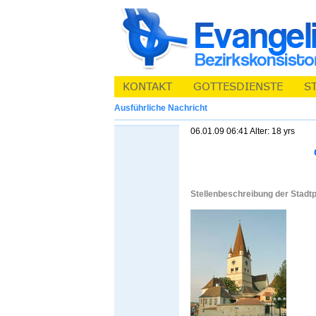
Ausführliche Nachricht
06.01.09 06:41 Alter: 18 yrs
Stellenbeschreibung der Stadtp