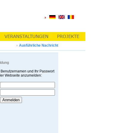
»
Ausführliche Nachricht
ldung
 Benutzernamen und Ihr Passwort
 der Webseite anzumelden: