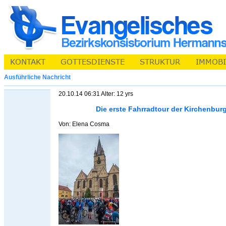
Ausführliche Nachricht
20.10.14 06:31 Alter: 12 yrs
Die erste Fahrradtour der Kirchenbur
Von: Elena Cosma