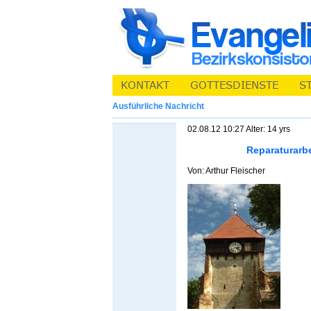
Ausführliche Nachricht
02.08.12 10:27 Alter: 14 yrs
Reparaturarb
Von: Arthur Fleischer