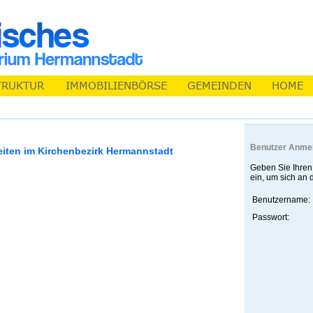
Benutzer Anme
eiten im Kirchenbezirk Hermannstadt
Geben Sie Ihren
ein, um sich an
Benutzername:
Passwort: