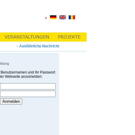
»
Ausführliche Nachricht
ldung
 Benutzernamen und Ihr Passwort
 der Webseite anzumelden: