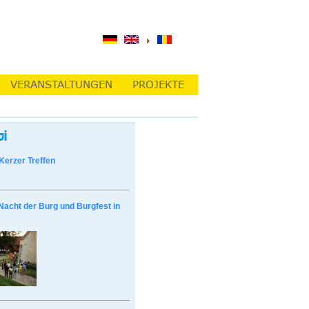
Kerzer Treffen
Nacht der Burg und Burgfest in