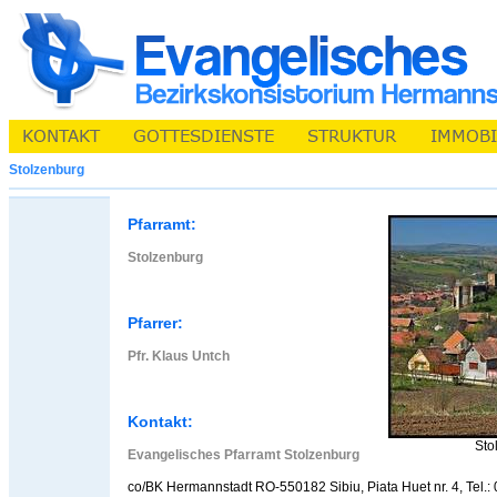
Stolzenburg
Pfarramt:
Stolzenburg
Pfarrer:
Pfr. Klaus Untch
Kontakt:
Sto
Evangelisches Pfarramt Stolzenburg
co/BK Hermannstadt RO-550182 Sibiu, Piata Huet nr. 4, Tel.