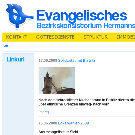
Stiri
17.06.2008
Solidarität mit Bistritz
Nach dem schrecklicher Kirchenbrand in Bistritz rücken di
über ethnische Grenzen hinweg- nach vorn
[more]
16.06.2008
Lokalwahlen 2008
Aus evangelischer Sicht ...