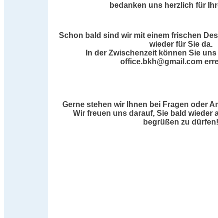
bedanken uns herzlich für Ih
Schon bald sind wir mit einem frischen De
wieder für Sie da.
In der Zwischenzeit können Sie uns 
office.bkh@gmail.com erre
Gerne stehen wir Ihnen bei Fragen oder A
Wir freuen uns darauf, Sie bald wieder 
begrüßen zu dürfen