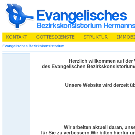
Evangelisches Bezirkskonsistorium
Herzlich willkommen auf der
des Evangelischen Bezirkskonsistorium
Unsere Website wird derzeit üb
Wir arbeiten aktuell daran, uns
für Sie zu verbessern.Wir bitten hierfür 