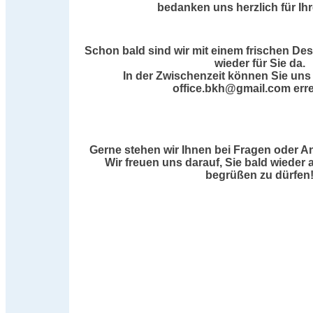
bedanken uns herzlich für Ih
Schon bald sind wir mit einem frischen De
wieder für Sie da.
In der Zwischenzeit können Sie uns 
office.bkh@gmail.com erre
Gerne stehen wir Ihnen bei Fragen oder A
Wir freuen uns darauf, Sie bald wieder 
begrüßen zu dürfen