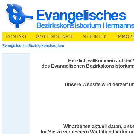
Evangelisches Bezirkskonsistorium
Herzlich willkommen auf der
des Evangelischen Bezirkskonsistorium
Unsere Website wird derzeit üb
Wir arbeiten aktuell daran, uns
für Sie zu verbessern.Wir bitten hierfür 