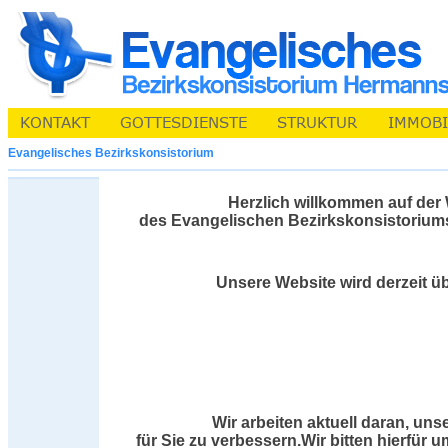
Evangelisches Bezirkskonsistorium
Herzlich willkommen auf der
des Evangelischen Bezirkskonsistorium
Unsere Website wird derzeit üb
Wir arbeiten aktuell daran, uns
für Sie zu verbessern.Wir bitten hierfür 