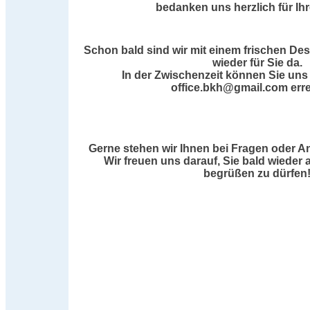
bedanken uns herzlich für Ih
Schon bald sind wir mit einem frischen De
wieder für Sie da.
In der Zwischenzeit können Sie uns 
office.bkh@gmail.com erre
Gerne stehen wir Ihnen bei Fragen oder A
Wir freuen uns darauf, Sie bald wieder 
begrüßen zu dürfen