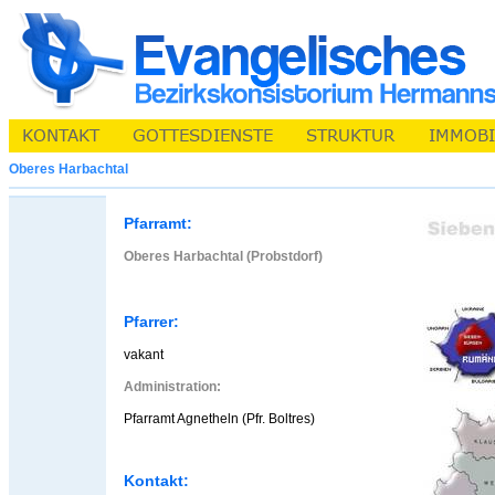
Oberes Harbachtal
Pfarramt:
Oberes Harbachtal (Probstdorf)
Pfarrer:
vakant
Administration:
Pfarramt Agnetheln (Pfr. Boltres)
Kontakt: