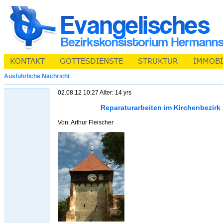
Ausführliche Nachricht
02.08.12 10:27 Alter: 14 yrs
Reparaturarbeiten im Kirchenbezir
Von: Arthur Fleischer