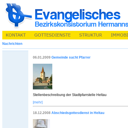
Nachrichten
06.01.2009
Gemeinde sucht Pfarrer
Stellenbeschreibung der Stadtpfarrstelle Heltau
[mehr]
18.12.2008
Abschiedsgottesdienst in Heltau