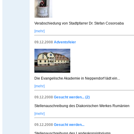
Verabschiedung von Stadtpfarrer Dr. Stefan Cosoroaba
[mehr]
09.12.2008
Adventsfeier
Die Evangelische Akademie in Neppendorf lädt ein...
[mehr]
09.12.2008
Gesucht werden... (2)
Stellenauschreibung des Diakonischen Werkes Rumänien
[mehr]
09.12.2008
Gesucht werden...
Stellenauschreibung des Landeskonsistoriums