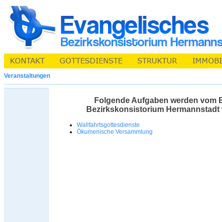
Veranstaltungen
Folgende Aufgaben werden vom 
Bezirkskonsistorium Hermannstad
Wallfahrtsgottesdienste
Ökumenische Versammlung